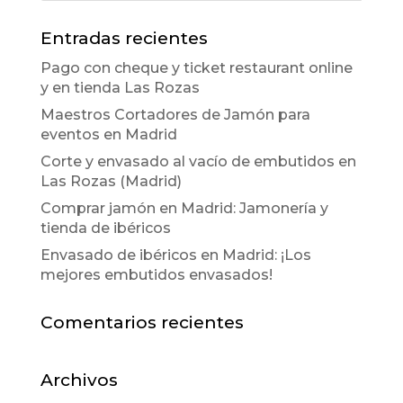
Entradas recientes
Pago con cheque y ticket restaurant online
y en tienda Las Rozas
Maestros Cortadores de Jamón para
eventos en Madrid
Corte y envasado al vacío de embutidos en
Las Rozas (Madrid)
Comprar jamón en Madrid: Jamonería y
tienda de ibéricos
Envasado de ibéricos en Madrid: ¡Los
mejores embutidos envasados!
Comentarios recientes
Archivos