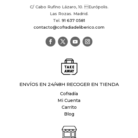
C/ Cabo Rufino Lázaro, 10. Európolis.
Las Rozas. Madrid.
Tel.
91 637 0581
contacto@cofradiadeliberico.com
ENVÍOS EN 24/48H RECOGER EN TIENDA
Cofradía
Mi Cuenta
Carrito
Blog