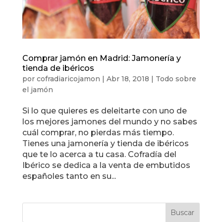
Comprar jamón en Madrid: Jamonería y
tienda de ibéricos
por
cofradiaricojamon
|
Abr 18, 2018
|
Todo sobre
el jamón
Si lo que quieres es deleitarte con uno de
los mejores jamones del mundo y no sabes
cuál comprar, no pierdas más tiempo.
Tienes una jamonería y tienda de ibéricos
que te lo acerca a tu casa. Cofradía del
Ibérico se dedica a la venta de embutidos
españoles tanto en su...