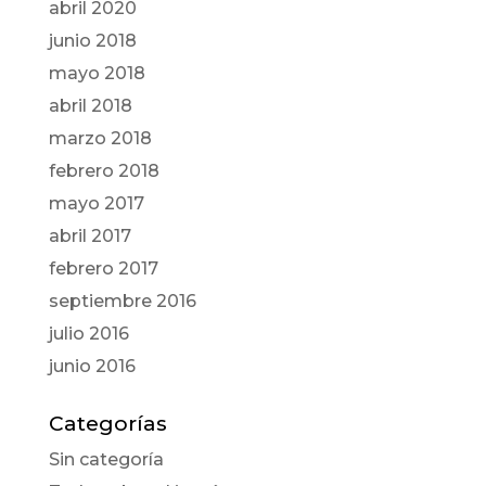
abril 2020
junio 2018
mayo 2018
abril 2018
marzo 2018
febrero 2018
mayo 2017
abril 2017
febrero 2017
septiembre 2016
julio 2016
junio 2016
Categorías
Sin categoría