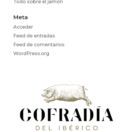
Todo sobre el jamón
Meta
Acceder
Feed de entradas
Feed de comentarios
WordPress.org