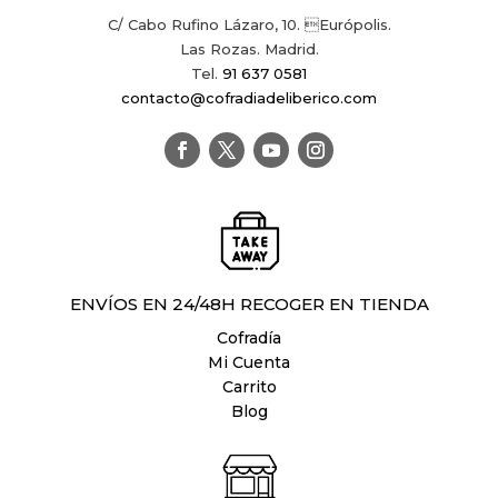
C/ Cabo Rufino Lázaro, 10. Európolis.
Las Rozas. Madrid.
Tel.
91 637 0581
contacto@cofradiadeliberico.com
ENVÍOS EN 24/48H RECOGER EN TIENDA
Cofradía
Mi Cuenta
Carrito
Blog