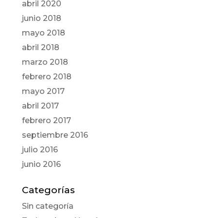
abril 2020
junio 2018
mayo 2018
abril 2018
marzo 2018
febrero 2018
mayo 2017
abril 2017
febrero 2017
septiembre 2016
julio 2016
junio 2016
Categorías
Sin categoría