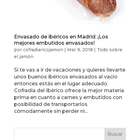
Envasado de ibéricos en Madrid: ¡Los
mejores embutidos envasados!
por
cofradiaricojamon
|
Mar 9, 2018
|
Todo sobre
el jamón
Si te vas a ir de vacaciones y quieres llevarte
unos buenos ibéricos envasados al vacío
entonces estás en el lugar adecuado.
Cofradía del Ibérico ofrece la mejor materia
prima en cuanto a carnes y embutidos con
posibilidad de transportarlos
cómodamente sin perder ni...