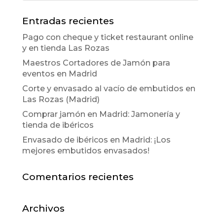
Entradas recientes
Pago con cheque y ticket restaurant online
y en tienda Las Rozas
Maestros Cortadores de Jamón para
eventos en Madrid
Corte y envasado al vacío de embutidos en
Las Rozas (Madrid)
Comprar jamón en Madrid: Jamonería y
tienda de ibéricos
Envasado de ibéricos en Madrid: ¡Los
mejores embutidos envasados!
Comentarios recientes
Archivos