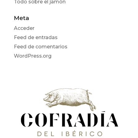
Todo sobre el jamón
Meta
Acceder
Feed de entradas
Feed de comentarios
WordPress.org