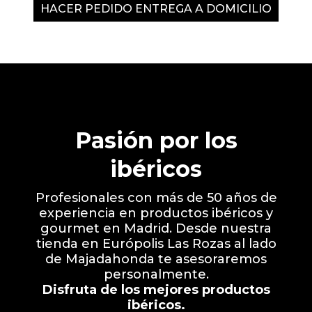
HACER PEDIDO ENTREGA A DOMICILIO
Pasión por los
ibéricos
Profesionales con más de 50 años de
experiencia en productos ibéricos y
gourmet en Madrid. Desde nuestra
tienda en Európolis Las Rozas al lado
de Majadahonda te asesoraremos
personalmente.
Disfruta de los mejores productos
ibéricos.