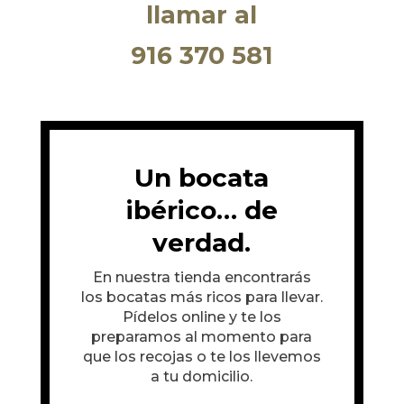
llamar al
916 370 581
Un bocata
ibérico… de
verdad.
En nuestra tienda encontrarás
los bocatas más ricos para llevar.
Pídelos online y te los
preparamos al momento para
que los recojas o te los llevemos
a tu domicilio.