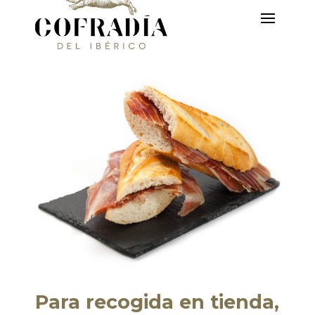
Para recogida en tienda,