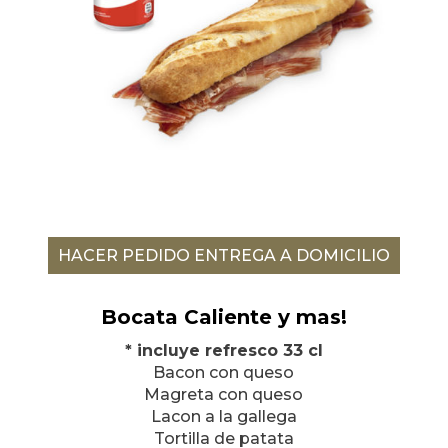
HACER PEDIDO ENTREGA A DOMICILIO
Bocata Caliente y mas!
* incluye refresco 33 cl
Bacon con queso
Magreta con queso
Lacon a la gallega
Tortilla de patata