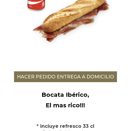
HACER PEDIDO ENTREGA A DOMICILIO
Bocata Ibérico,
El mas rico!!!
* incluye refresco 33 cl