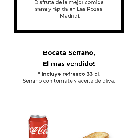
Disfruta de la mejor comida
sana y rápida en Las Rozas
(Madrid).
Bocata Serrano,
El mas vendido!
* incluye refresco 33 cl
.
Serrano con tomate y aceite de oliva.