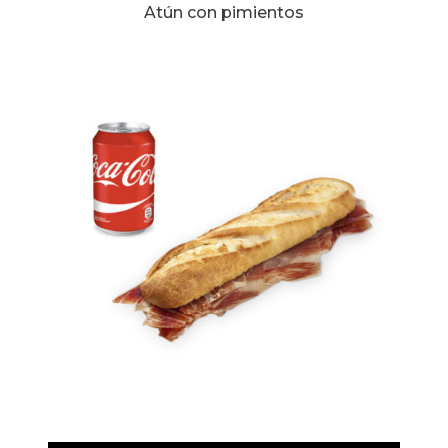
Atún con pimientos