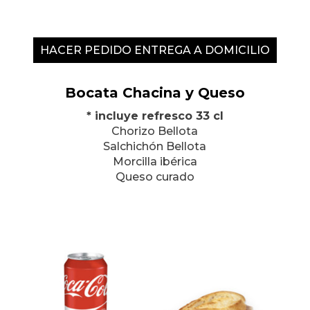
HACER PEDIDO ENTREGA A DOMICILIO
Bocata Chacina y Queso
* incluye refresco 33 cl
Chorizo Bellota
Salchichón Bellota
Morcilla ibérica
Queso curado