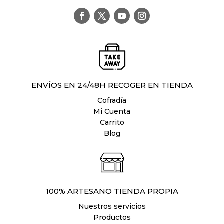
ENVÍOS EN 24/48H RECOGER EN TIENDA
Cofradía
Mi Cuenta
Carrito
Blog
100% ARTESANO TIENDA PROPIA
Nuestros servicios
Productos